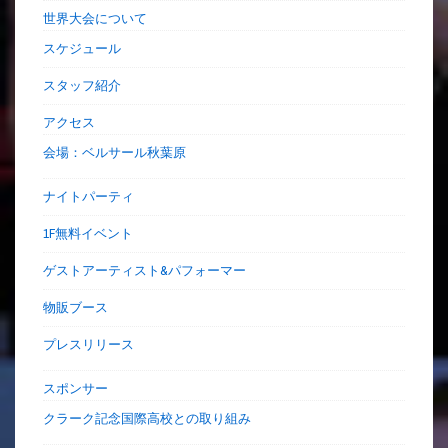
世界大会について
スケジュール
スタッフ紹介
アクセス
会場：ベルサール秋葉原
ナイトパーティ
1F無料イベント
ゲストアーティスト&パフォーマー
物販ブース
プレスリリース
スポンサー
クラーク記念国際高校との取り組み