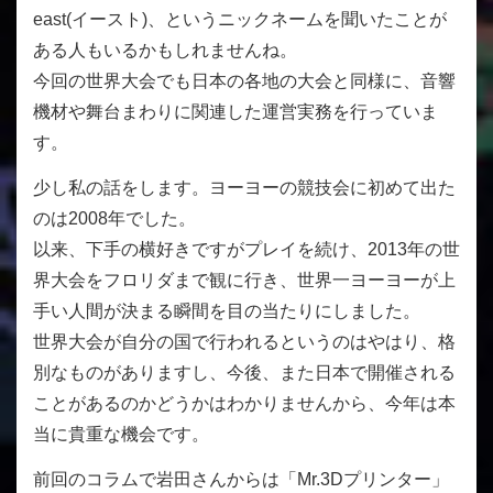
east(イースト)、というニックネームを聞いたことが
ある人もいるかもしれませんね。
今回の世界大会でも日本の各地の大会と同様に、音響
機材や舞台まわりに関連した運営実務を行っていま
す。
少し私の話をします。ヨーヨーの競技会に初めて出た
のは2008年でした。
以来、下手の横好きですがプレイを続け、2013年の世
界大会をフロリダまで観に行き、世界一ヨーヨーが上
手い人間が決まる瞬間を目の当たりにしました。
世界大会が自分の国で行われるというのはやはり、格
別なものがありますし、今後、また日本で開催される
ことがあるのかどうかはわかりませんから、今年は本
当に貴重な機会です。
前回のコラムで岩田さんからは「Mr.3Dプリンター」