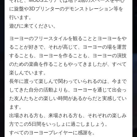
それと、MODSエリアでは地下1階のスペースを中心
に旋盤や3Dプリンターのデモンストレーション等を
行います。
遊びに来てください。
ヨーヨーのフリースタイルを観ることとヨーヨーをや
ることが好きで、それが高じて、ヨーヨーの場を運営
することも、ヨーヨーを作ることも、ヨーヨーの演技
のための楽曲を作ることもやってきましたが、すべて
楽しんでいます。
長年に渡って楽しんで関わっていられるのは、今まで
してきた自分の活動よりも、ヨーヨーを通じて出会っ
た友人たちとの楽しい時間があるからだと実感してい
ます。
出場される方も、来場される方も、それぞれの楽しみ
方でこの5日間をいっしょに過ごしましょう。
すべてのヨーヨープレイヤーに感謝を。