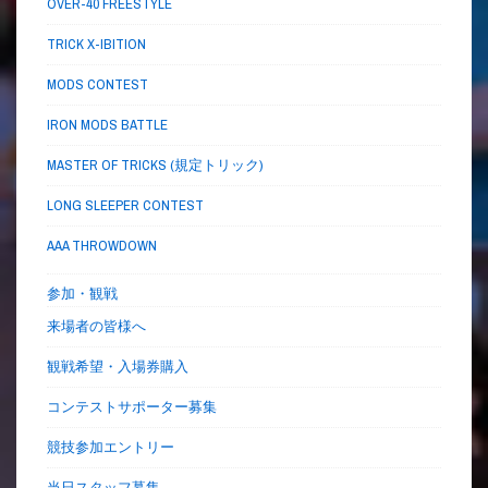
OVER-40 FREESTYLE
TRICK X-IBITION
MODS CONTEST
IRON MODS BATTLE
MASTER OF TRICKS (規定トリック)
LONG SLEEPER CONTEST
AAA THROWDOWN
参加・観戦
来場者の皆様へ
観戦希望・入場券購入
コンテストサポーター募集
競技参加エントリー
当日スタッフ募集