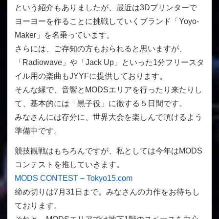
という紹介もありましたが、最近は3Dプリンターで
ヨーヨーを作ることに挑戦していくブランド「Yoyo-
Maker」を名乗っています。
さらには、ご存知の方もおられると思いますが、
「Radiowave」や「Jack Up」といった1分フリースタ
イル用の楽曲もJYYFに提供しております。
そんな縁で、音響とMODSエリアを行ったり来たりし
て、基本的には「黒子役」に徹する５日間です。
みなさんには存分に、世界大会を楽しんで頂けるよう
準備中です。
競技観戦はもちろんですが、私としては今年はMODS
コンテストを推していきます。
MODS CONTEST – Tokyo15.com
締め切りは7月31日まで。みなさんの力作をお待ちし
ております。