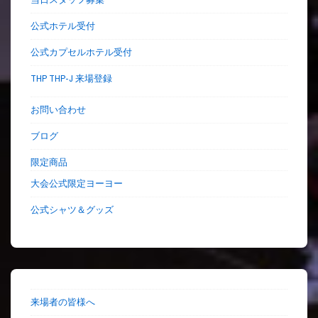
公式ホテル受付
公式カプセルホテル受付
THP THP-J 来場登録
お問い合わせ
ブログ
限定商品
大会公式限定ヨーヨー
公式シャツ＆グッズ
来場者の皆様へ