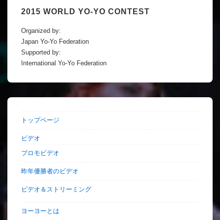
ー
2015 WORLD YO-YO CONTEST
シ
Organized by:
ョ
Japan Yo-Yo Federation
ン
Supported by:
International Yo-Yo Federation
トップページ
ビデオ
プロモビデオ
昨年優勝者のビデオ
ビデオ＆ストリーミング
ヨーヨーとは