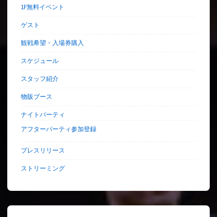
1F無料イベント
ゲスト
観戦希望・入場券購入
スケジュール
スタッフ紹介
物販ブース
ナイトパーティ
アフターパーティ参加登録
プレスリリース
ストリーミング