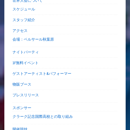
世界大会について
スケジュール
スタッフ紹介
アクセス
会場：ベルサール秋葉原
ナイトパーティ
1F無料イベント
ゲストアーティスト&パフォーマー
物販ブース
プレスリリース
スポンサー
クラーク記念国際高校との取り組み
開催競技