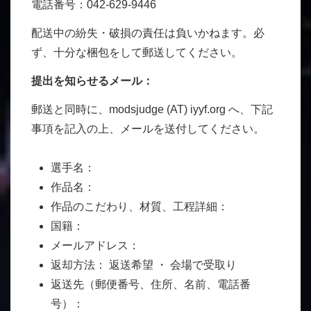
電話番号：042-629-9446
配送中の紛失・破損の責任は負いかねます。必
ず、十分な梱包をして郵送してください。
提出を知らせるメール：
郵送と同時に、modsjudge (AT) iyyf.org へ、下記
事項を記入の上、メールを送付してください。
選手名：
作品名：
作品のこだわり、材質、工程詳細：
国籍：
メールアドレス：
返却方法： 返送希望 ・ 会場で受取り
返送先（郵便番号、住所、名前、電話番
号）：