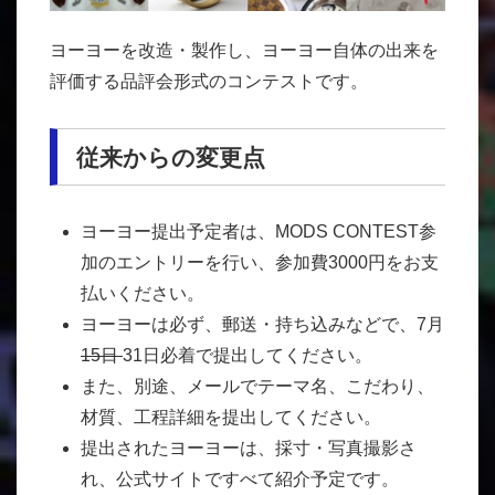
ヨーヨーを改造・製作し、ヨーヨー自体の出来を
評価する品評会形式のコンテストです。
従来からの変更点
ヨーヨー提出予定者は、MODS CONTEST参
加のエントリーを行い、参加費3000円をお支
払いください。
ヨーヨーは必ず、郵送・持ち込みなどで、7月
15日
31日必着で提出してください。
また、別途、メールでテーマ名、こだわり、
材質、工程詳細を提出してください。
提出されたヨーヨーは、採寸・写真撮影さ
れ、公式サイトですべて紹介予定です。