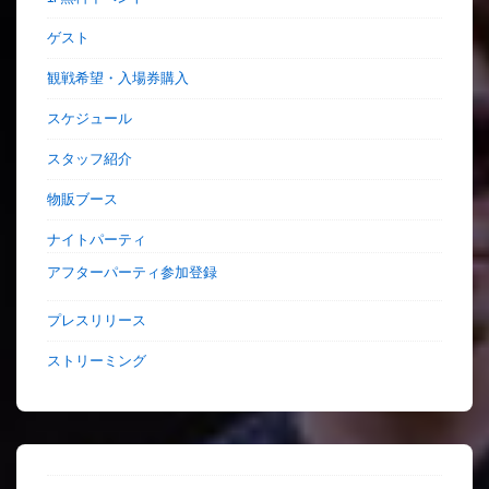
ゲスト
観戦希望・入場券購入
スケジュール
スタッフ紹介
物販ブース
ナイトパーティ
アフターパーティ参加登録
プレスリリース
ストリーミング