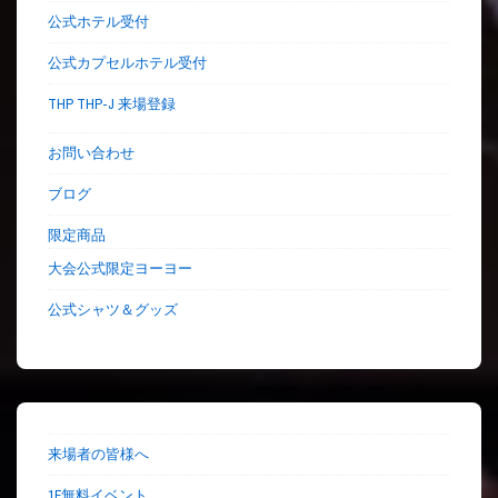
公式ホテル受付
公式カプセルホテル受付
THP THP-J 来場登録
お問い合わせ
ブログ
限定商品
大会公式限定ヨーヨー
公式シャツ＆グッズ
来場者の皆様へ
1F無料イベント