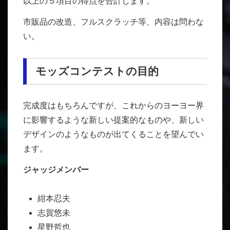
以上の５項目の得点を合計します。
市販品の改造、フルスクラッチ等、内容は問わな
い。
モッズコンテストの目的
完成度はもちろんですが、これからのヨーヨー界
に影響するような新しい提案的なものや、新しい
デザインのようなものが出てくることを望んでい
ます。
ジャッジメンバー
紺本忍夫
志賀悠未
星野哲也