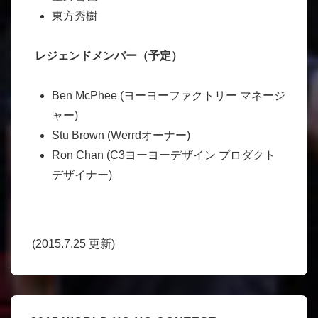
東方秀樹
レジェンドメンバー（予定）
Ben McPhee (ヨーヨーファクトリー マネージ
ャー)
Stu Brown (Werrdオーナー)
Ron Chan (C3ヨーヨーデザイン プロダクト
デザイナー)
(2015.7.25 更新)