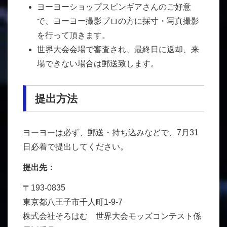
ヨーヨーショップスピンギアさんのご好意
で、ヨーヨー撮影プロの方に採寸・写真撮影
を行って頂きます。
世界大会会場で審査され、最終日に返却、来
場できない場合は郵送致します。
提出方法
ヨーヨーは必ず、郵送・持ち込みなどで、7月31
日必着で提出してください。
提出先：
〒193-0835
東京都八王子市千人町1-9-7
株式会社そろはむ 世界大会モッズコンテスト係