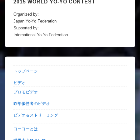
2015 WORLD YO-YO CONTEST
Organized by:
Japan Yo-Yo Federation
Supported by:
International Yo-Yo Federation
トップページ
ビデオ
プロモビデオ
昨年優勝者のビデオ
ビデオ＆ストリーミング
ヨーヨーとは