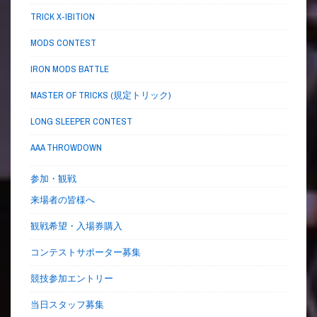
TRICK X-IBITION
MODS CONTEST
IRON MODS BATTLE
MASTER OF TRICKS (規定トリック)
LONG SLEEPER CONTEST
AAA THROWDOWN
参加・観戦
来場者の皆様へ
観戦希望・入場券購入
コンテストサポーター募集
競技参加エントリー
当日スタッフ募集