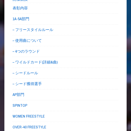
表彰内容
1A-5A部門
– フリースタイルルール
– 使用曲について
– 4つのラウンド
– ワイルドカード(詳細&曲)
– シードルール
– シード獲得選手
AP部門
SPINTOP
WOMEN FREESTYLE
OVER-40 FREESTYLE