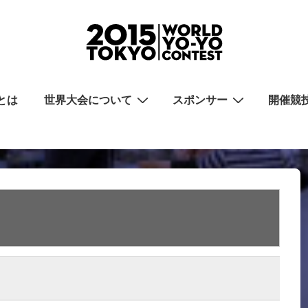
とは
世界大会について
スポンサー
開催競