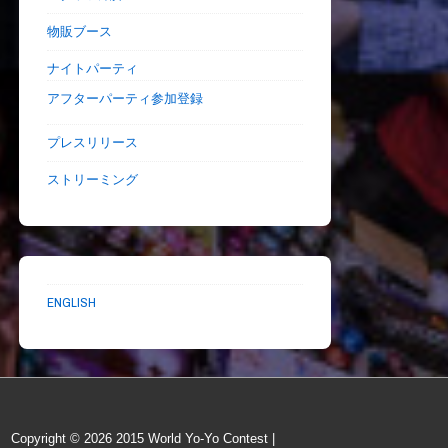
物販ブース
ナイトパーティ
アフターパーティ参加登録
プレスリリース
ストリーミング
ENGLISH
Copyright © 2026
2015 World Yo-Yo Contest
|