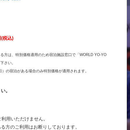
円(税込)
る方は、特別価格適用のため宿泊施設窓口で「WORLD YO-YO
え下さい。
6日）の宿泊がある場合のみ特別価格が適用されます。
さい。
ご利用いただけません。
ある方のご利用はお断りしております。