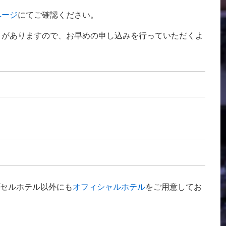
ページ
にてご確認ください。
りがありますので、お早めの申し込みを行っていただくよ
はカプセルホテル以外にも
オフィシャルホテル
をご用意してお