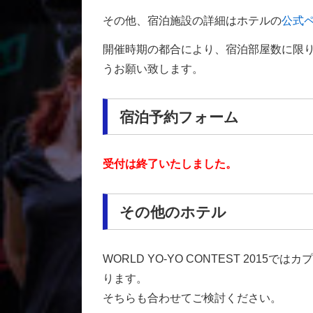
その他、宿泊施設の詳細はホテルの
公式
開催時期の都合により、宿泊部屋数に限
うお願い致します。
宿泊予約フォーム
受付は終了いたしました。
その他のホテル
WORLD YO-YO CONTEST 2015で
ります。
そちらも合わせてご検討ください。