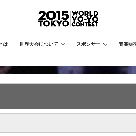
とは
世界大会について
スポンサー
開催競