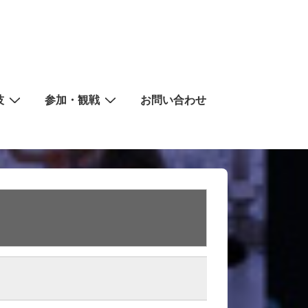
技
参加・観戦
お問い合わせ